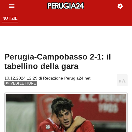
NOTIZIE
Perugia-Campobasso 2-1: il
tabellino della gara
10.12.2024 12:29 di
Redazione Perugia24.net
VEDI LETTURE