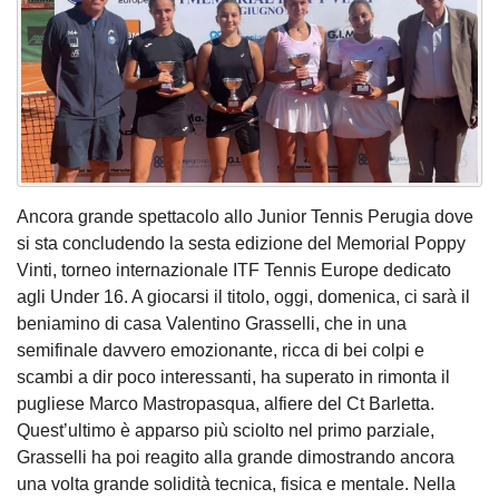
Ancora grande spettacolo allo Junior Tennis Perugia dove
si sta concludendo la sesta edizione del Memorial Poppy
Vinti, torneo internazionale ITF Tennis Europe dedicato
agli Under 16. A giocarsi il titolo, oggi, domenica, ci sarà il
beniamino di casa Valentino Grasselli, che in una
semifinale davvero emozionante, ricca di bei colpi e
scambi a dir poco interessanti, ha superato in rimonta il
pugliese Marco Mastropasqua, alfiere del Ct Barletta.
Quest’ultimo è apparso più sciolto nel primo parziale,
Grasselli ha poi reagito alla grande dimostrando ancora
una volta grande solidità tecnica, fisica e mentale. Nella