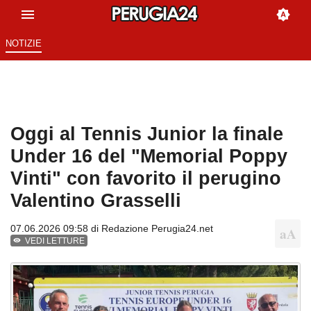
NOTIZIE
Oggi al Tennis Junior la finale
Under 16 del "Memorial Poppy
Vinti" con favorito il perugino
Valentino Grasselli
07.06.2026 09:58 di
Redazione Perugia24.net
VEDI LETTURE