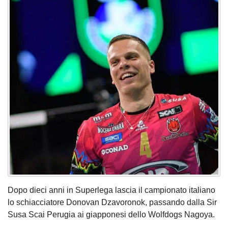
Dopo dieci anni in Superlega lascia il campionato italiano
lo schiacciatore Donovan Dzavoronok, passando dalla Sir
Susa Scai Perugia ai giapponesi dello Wolfdogs Nagoya.