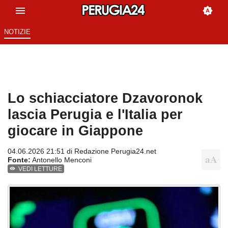
NOTIZIE
Lo schiacciatore Dzavoronok
lascia Perugia e l'Italia per
giocare in Giappone
04.06.2026 21:51 di
Redazione Perugia24.net
Fonte:
Antonello Menconi
VEDI LETTURE