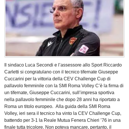
Il sindaco Luca Secondi e l’assessore allo Sport Riccardo
Carletti si congratulano con il tecnico tifernate Giuseppe
Cuccarini per la vittoria della CEV Challenge Cup di
pallavolo femminile con la SMI Roma Volley C’è la firma di
un tifernate, Giuseppe Cuccarini, sull’impresa sportiva
nella pallavolo femminile che dopo 28 anni ha riportato a
Roma un titolo europeo. Alla guida della SMI Roma
Volley, ieri sera il tecnico ha vinto la CEV Challenge Cup,
battendo per 3-1 la Reale Mutua Fenera Chieri ’76 in una
finale tutta tricolore. Non poteva mancare, pertanto, il