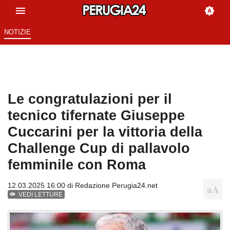
NOTIZIE
Le congratulazioni per il
tecnico tifernate Giuseppe
Cuccarini per la vittoria della
Challenge Cup di pallavolo
femminile con Roma
12.03.2025 16:00 di
Redazione Perugia24.net
VEDI LETTURE