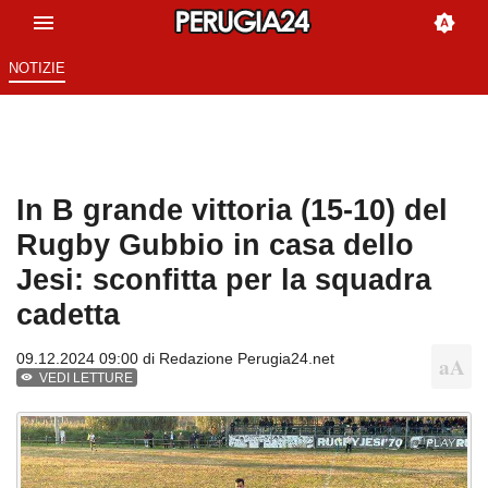
NOTIZIE
In B grande vittoria (15-10) del
Rugby Gubbio in casa dello
Jesi: sconfitta per la squadra
cadetta
09.12.2024 09:00 di
Redazione Perugia24.net
VEDI LETTURE