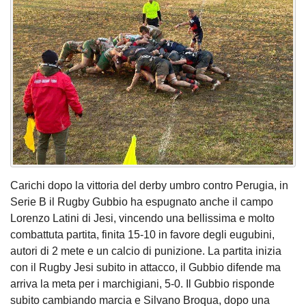
Carichi dopo la vittoria del derby umbro contro Perugia, in
Serie B il Rugby Gubbio ha espugnato anche il campo
Lorenzo Latini di Jesi, vincendo una bellissima e molto
combattuta partita, finita 15-10 in favore degli eugubini,
autori di 2 mete e un calcio di punizione. La partita inizia
con il Rugby Jesi subito in attacco, il Gubbio difende ma
arriva la meta per i marchigiani, 5-0. Il Gubbio risponde
subito cambiando marcia e Silvano Broqua, dopo una