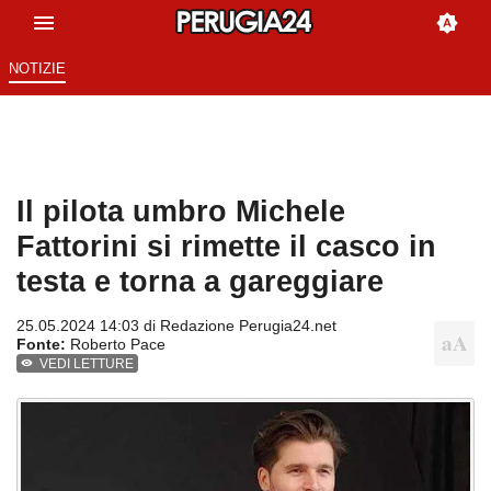
NOTIZIE
Il pilota umbro Michele
Fattorini si rimette il casco in
testa e torna a gareggiare
25.05.2024 14:03 di
Redazione Perugia24.net
Fonte:
Roberto Pace
VEDI LETTURE