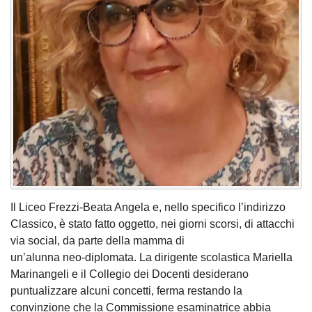
Il Liceo Frezzi-Beata Angela e, nello specifico l’indirizzo
Classico, è stato fatto oggetto, nei giorni scorsi, di attacchi
via social, da parte della mamma di
un’alunna neo-diplomata. La dirigente scolastica Mariella
Marinangeli e il Collegio dei Docenti desiderano
puntualizzare alcuni concetti, ferma restando la
convinzione che la Commissione esaminatrice abbia