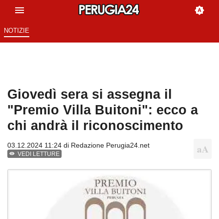
NOTIZIE
Giovedì sera si assegna il
"Premio Villa Buitoni": ecco a
chi andrà il riconoscimento
03.12.2024 11:24 di
Redazione Perugia24.net
VEDI LETTURE