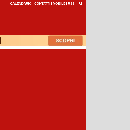
CALENDARIO
CONTATTI
MOBILE
RSS