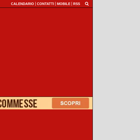
CALENDARIO
CONTATTI
MOBILE
RSS