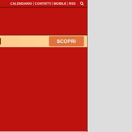
CALENDARIO
CONTATTI
MOBILE
RSS