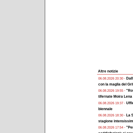
Altre notizie
Dall
06.08.2026 20:30 -
con la maglia del Gri
"Rot
06.08.2026 19:55 -
tifernate Moira Lena
Uffi
06.08.2026 19:37 -
biennale
La S
06.08.2026 18:30 -
stagione intensissi
"Pe
06.08.2026 17:54 -