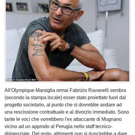
All'Olympique Marsiglia ormai Fabrizio Ravanelli sembra
(secondo la stampa locale) esser stato proiettato fuori dal
progetto societario, al punto che si dovrebbe andare ad
una rescissione contrattuale e al divorzio immediato. Sono
tante le voci che vorrebbero l'ex attaccante di Mugnano
vicino ad un approdo al Perugia nello staff tecnico-
dirigenziale. Del resto, altrimenti non si riuscirebbe a dare