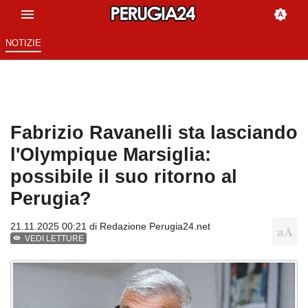
NOTIZIE
Fabrizio Ravanelli sta lasciando
l'Olympique Marsiglia:
possibile il suo ritorno al
Perugia?
21.11.2025 00:21 di
Redazione Perugia24.net
VEDI LETTURE