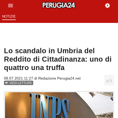
NOTIZIE
Lo scandalo in Umbria del
Reddito di Cittadinanza: uno di
quattro una truffa
08.07.2021 11:27 di
Redazione Perugia24.net
VEDI LETTURE