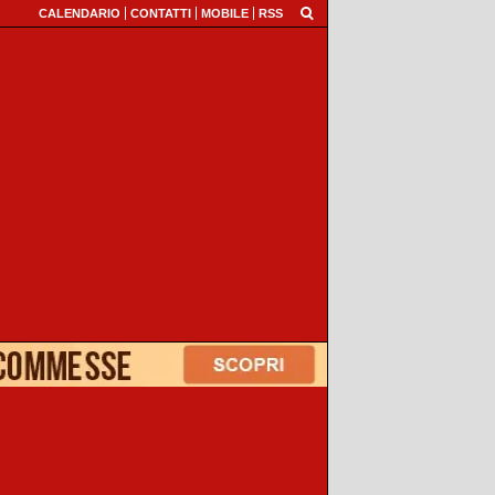
CALENDARIO
CONTATTI
MOBILE
RSS