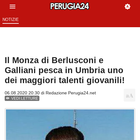
NOTIZIE
Il Monza di Berlusconi e
Galliani pesca in Umbria uno
dei maggiori talenti giovanili!
06.08.2020 20:30 di
Redazione Perugia24.net
VEDI LETTURE