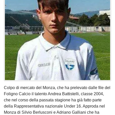
Colpo di mercato del Monza, che ha prelevato dalle file del
Foligno Calcio il talento Andrea Battistelli, classe 2004,
che nel corso della passata stagione ha già fatto parte
della Rappresentativa nazionale Under 16. Approda nel
Monza di Silvio Berlusconi e Adriano Galliani che ha