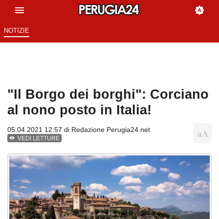
NOTIZIE
"Il Borgo dei borghi": Corciano
al nono posto in Italia!
05.04.2021 12:57 di
Redazione Perugia24.net
VEDI LETTURE