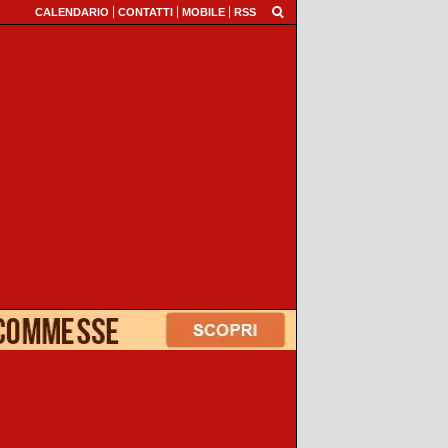
CALENDARIO
CONTATTI
MOBILE
RSS