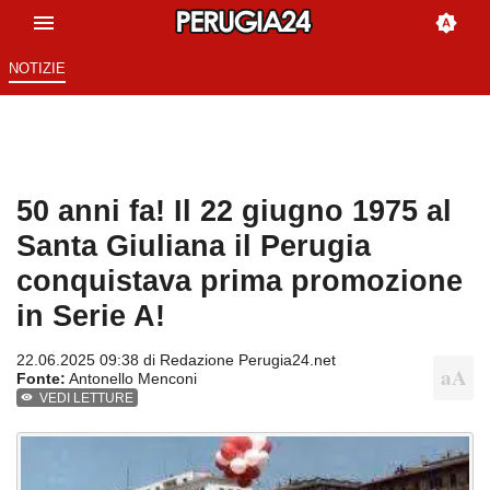
NOTIZIE
50 anni fa! Il 22 giugno 1975 al
Santa Giuliana il Perugia
conquistava prima promozione
in Serie A!
22.06.2025 09:38 di
Redazione Perugia24.net
Fonte:
Antonello Menconi
VEDI LETTURE