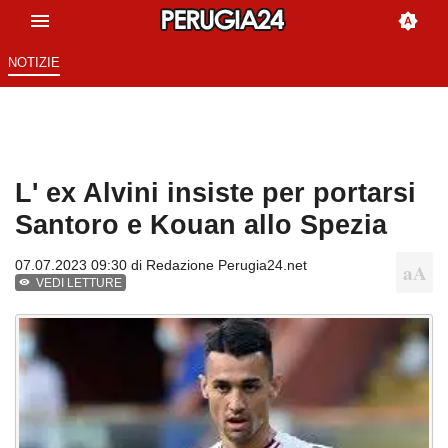
NOTIZIE
L' ex Alvini insiste per portarsi
Santoro e Kouan allo Spezia
07.07.2023 09:30 di
Redazione Perugia24.net
VEDI LETTURE