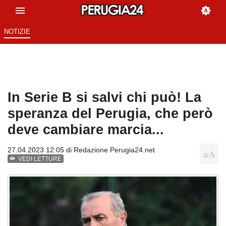
NOTIZIE
In Serie B si salvi chi può! La
speranza del Perugia, che però
deve cambiare marcia...
27.04.2023 12:05 di
Redazione Perugia24.net
VEDI LETTURE