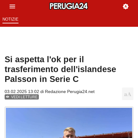
NOTIZIE
Si aspetta l'ok per il
trasferimento dell'islandese
Palsson in Serie C
03.02.2025 13:02 di
Redazione Perugia24.net
VEDI LETTURE