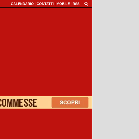
CALENDARIO
CONTATTI
MOBILE
RSS