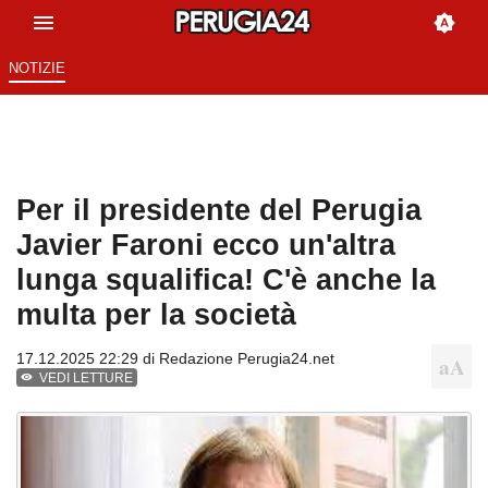
NOTIZIE
Per il presidente del Perugia
Javier Faroni ecco un'altra
lunga squalifica! C'è anche la
multa per la società
17.12.2025 22:29 di
Redazione Perugia24.net
VEDI LETTURE