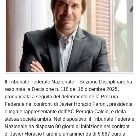
Il Tribunale Federale Nazionale – Sezione Disciplinare ha
reso nota la Decisione n. 118 del 16 dicembre 2025,
pronunciata a seguito del deferimento della Procura
Federale nei confronti di Javier Horacio Faroni, presidente
e legale rappresentante dell’AC Perugia Calcio, e della
stessa società umbra. Nel dispositivo, il Tribunale Federale
Nazionale ha disposto 80 giorni di inibizione nei confronti
di Javier Horacio Faroni e un'ammenda di 6.667 euro a