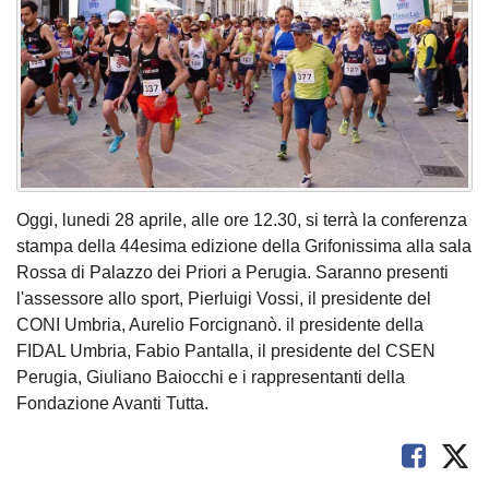
Oggi, lunedi 28 aprile, alle ore 12.30, si terrà la conferenza
stampa della 44esima edizione della Grifonissima alla sala
Rossa di Palazzo dei Priori a Perugia. Saranno presenti
l'assessore allo sport, Pierluigi Vossi, il presidente del
CONI Umbria, Aurelio Forcignanò. il presidente della
FIDAL Umbria, Fabio Pantalla, il presidente del CSEN
Perugia, Giuliano Baiocchi e i rappresentanti della
Fondazione Avanti Tutta.