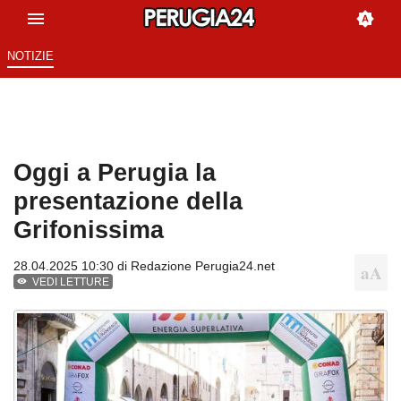
NOTIZIE
Oggi a Perugia la
presentazione della
Grifonissima
28.04.2025 10:30 di
Redazione Perugia24.net
VEDI LETTURE