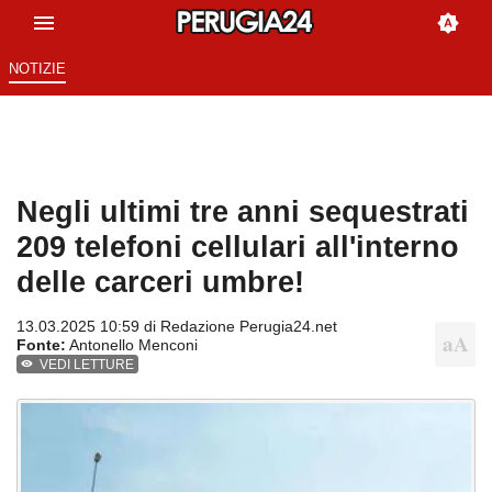
NOTIZIE
Negli ultimi tre anni sequestrati
209 telefoni cellulari all'interno
delle carceri umbre!
13.03.2025 10:59 di
Redazione Perugia24.net
Fonte:
Antonello Menconi
VEDI LETTURE