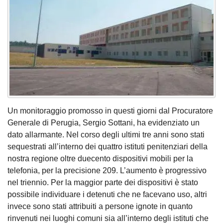
Un monitoraggio promosso in questi giorni dal Procuratore
Generale di Perugia, Sergio Sottani, ha evidenziato un
dato allarmante. Nel corso degli ultimi tre anni sono stati
sequestrati all’interno dei quattro istituti penitenziari della
nostra regione oltre duecento dispositivi mobili per la
telefonia, per la precisione 209. L’aumento è progressivo
nel triennio. Per la maggior parte dei dispositivi è stato
possibile individuare i detenuti che ne facevano uso, altri
invece sono stati attribuiti a persone ignote in quanto
rinvenuti nei luoghi comuni sia all’interno degli istituti che