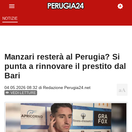
NOTIZIE
Manzari resterà al Perugia? Si
punta a rinnovare il prestito dal
Bari
04.05.2026 08:32 di
Redazione Perugia24.net
VEDI LETTURE