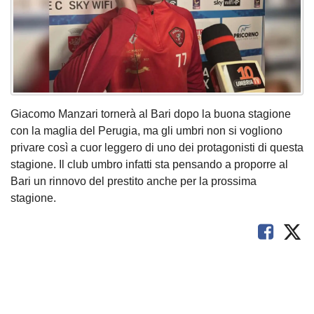
Giacomo Manzari tornerà al Bari dopo la buona stagione
con la maglia del Perugia, ma gli umbri non si vogliono
privare così a cuor leggero di uno dei protagonisti di questa
stagione. Il club umbro infatti sta pensando a proporre al
Bari un rinnovo del prestito anche per la prossima
stagione.