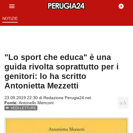
NOTIZIE
"Lo sport che educa" è una
guida rivolta soprattutto per i
genitori: lo ha scritto
Antonietta Mezzetti
23.09.2019 22:30 di
Redazione Perugia24.net
Fonte:
Antonello Menconi
VEDI LETTURE