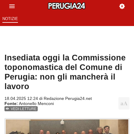
NOTIZIE
Insediata oggi la Commissione
toponomastica del Comune di
Perugia: non gli mancherà il
lavoro
18.04.2025 12:24 di
Redazione Perugia24.net
Fonte:
Antonello Menconi
VEDI LETTURE