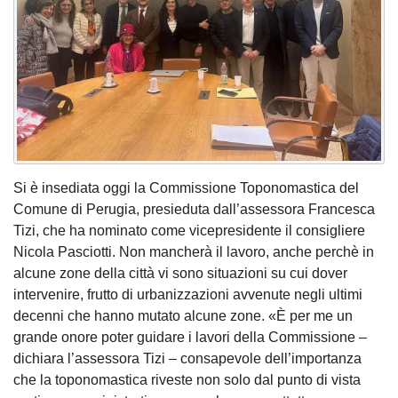
Si è insediata oggi la Commissione Toponomastica del
Comune di Perugia, presieduta dall’assessora Francesca
Tizi, che ha nominato come vicepresidente il consigliere
Nicola Pasciotti. Non mancherà il lavoro, anche perchè in
alcune zone della città vi sono situazioni su cui dover
intervenire, frutto di urbanizzazioni avvenute negli ultimi
decenni che hanno mutato alcune zone. «È per me un
grande onore poter guidare i lavori della Commissione –
dichiara l’assessora Tizi – consapevole dell’importanza
che la toponomastica riveste non solo dal punto di vista