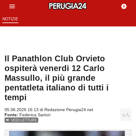
NOTIZIE
Il Panathlon Club Orvieto
ospiterà venerdi 12 Carlo
Massullo, il più grande
pentatleta italiano di tutti i
tempi
05.06.2026 16:13 di
Redazione Perugia24.net
Fonte:
Federica Sartori
VEDI LETTURE