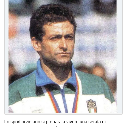
Lo sport orvietano si prepara a vivere una serata di