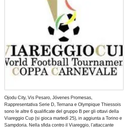
Ojodu City, Vis Pesaro, Jóvenes Promesas,
Rappresentativa Serie D, Ternana e Olympique Thiessois
sono le altre 6 qualificate del gruppo B per gli ottavi della
Viareggio Cup (si gioca martedì 25), in aggiunta a Torino e
Sampdoria. Nella sfida contro il Viareggio, l'attaccante