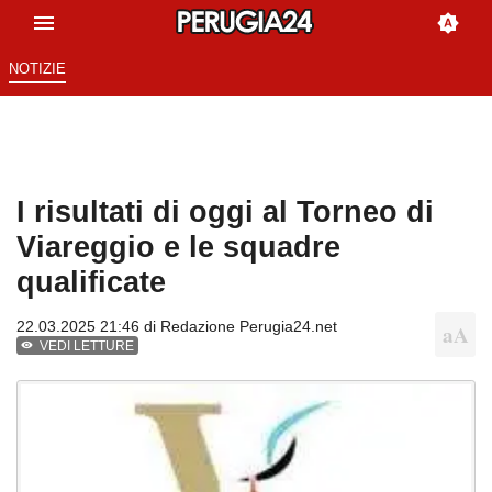
NOTIZIE
I risultati di oggi al Torneo di
Viareggio e le squadre
qualificate
22.03.2025 21:46 di
Redazione Perugia24.net
VEDI LETTURE