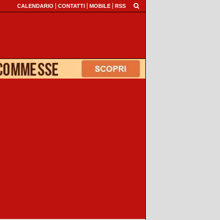
CALENDARIO
CONTATTI
MOBILE
RSS