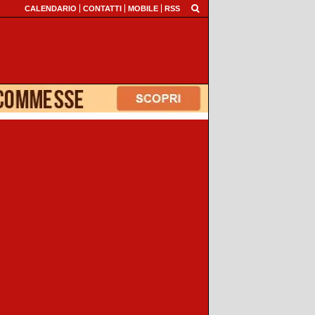
CALENDARIO
CONTATTI
MOBILE
RSS