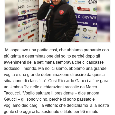
“Mi aspettavo una partita cosi, che abbiamo preparato con
più grinta e determinazione del solito perché dopo gli
avvenimenti della settimana sembrava che ci cascasse
addosso il mondo. Ma noi ci siamo, abbiamo una grande
voglia e una grande determinazione di uscire da questa
situazione di classifica”. Cosi Riccardo Gaucci a fine gara
ad Umbria Tv, nelle dichiarazioni raccolte da Marco
Taccucci. “Voglio salutare il presidente – dice ancora
Gaucci – gli sono vicino, perché ci sono passato e
vogliamo dedicargli la vittoria: che dedichiamo alla nostra
gente che oggi ci ha sostenuto e tifato per 96 minuti.