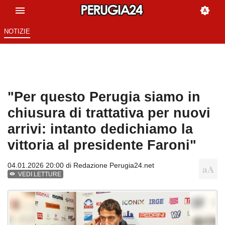
NOTIZIE
"Per questo Perugia siamo in
chiusura di trattativa per nuovi
arrivi: intanto dedichiamo la
vittoria al presidente Faroni"
04.01.2026 20:00 di
Redazione Perugia24.net
VEDI LETTURE