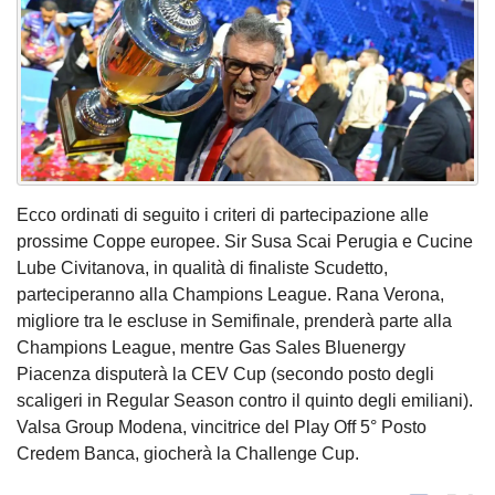
Ecco ordinati di seguito i criteri di partecipazione alle
prossime Coppe europee. Sir Susa Scai Perugia e Cucine
Lube Civitanova, in qualità di finaliste Scudetto,
parteciperanno alla Champions League. Rana Verona,
migliore tra le escluse in Semifinale, prenderà parte alla
Champions League, mentre Gas Sales Bluenergy
Piacenza disputerà la CEV Cup (secondo posto degli
scaligeri in Regular Season contro il quinto degli emiliani).
Valsa Group Modena, vincitrice del Play Off 5° Posto
Credem Banca, giocherà la Challenge Cup.