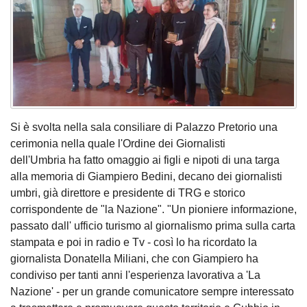
Si è svolta nella sala consiliare di Palazzo Pretorio una
cerimonia nella quale l'Ordine dei Giornalisti
dell'Umbria ha fatto omaggio ai figli e nipoti di una targa
alla memoria di Giampiero Bedini, decano dei giornalisti
umbri, già direttore e presidente di TRG e storico
corrispondente de "la Nazione". "Un pioniere informazione,
passato dall' ufficio turismo al giornalismo prima sulla carta
stampata e poi in radio e Tv - così lo ha ricordato la
giornalista Donatella Miliani, che con Giampiero ha
condiviso per tanti anni l'esperienza lavorativa a 'La
Nazione' - per un grande comunicatore sempre interessato