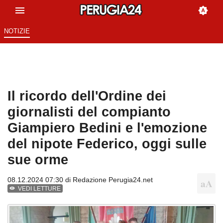
NOTIZIE
Il ricordo dell'Ordine dei
giornalisti del compianto
Giampiero Bedini e l'emozione
del nipote Federico, oggi sulle
sue orme
08.12.2024 07:30 di
Redazione Perugia24.net
VEDI LETTURE