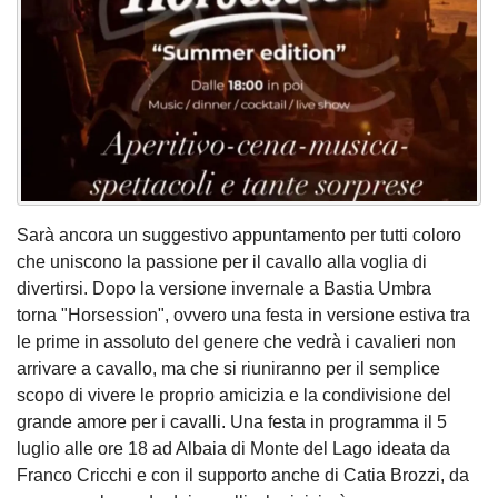
Sarà ancora un suggestivo appuntamento per tutti coloro
che uniscono la passione per il cavallo alla voglia di
divertirsi. Dopo la versione invernale a Bastia Umbra
torna "Horsession", ovvero una festa in versione estiva tra
le prime in assoluto del genere che vedrà i cavalieri non
arrivare a cavallo, ma che si riuniranno per il semplice
scopo di vivere le proprio amicizia e la condivisione del
grande amore per i cavalli. Una festa in programma il 5
luglio alle ore 18 ad Albaia di Monte del Lago ideata da
Franco Cricchi e con il supporto anche di Catia Brozzi, da