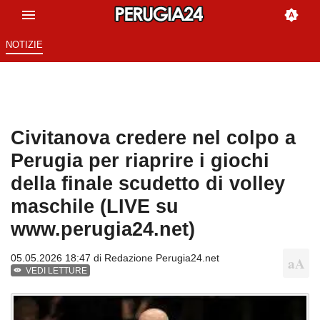
NOTIZIE
Civitanova credere nel colpo a
Perugia per riaprire i giochi
della finale scudetto di volley
maschile (LIVE su
www.perugia24.net)
05.05.2026 18:47 di
Redazione Perugia24.net
VEDI LETTURE