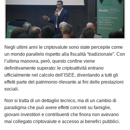
Negli ultimi anni le criptovalute sono state percepite come
un mondo parallelo rispetto alla fiscalità “tradizionale”. Con
l’ultima manovra, però, questo confine viene
definitivamente superato: le criptoattività entrano
ufficialmente nel calcolo dell’ISEE, diventando a tutti gli
effetti parte del patrimonio rilevante ai fini delle prestazioni
sociali.
Non si tratta di un dettaglio tecnico, ma di un cambio di
paradigma che può avere effetti concreti su famiglie,
giovani investitori e contribuenti che finora non avevano
mai collegato criptovalute e accesso ai benefici pubblici.