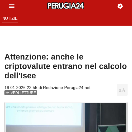
NOTIZIE
Attenzione: anche le
criptovalute entrano nel calcolo
dell'Isee
19.01.2026 22:55 di
Redazione Perugia24.net
VEDI LETTURE