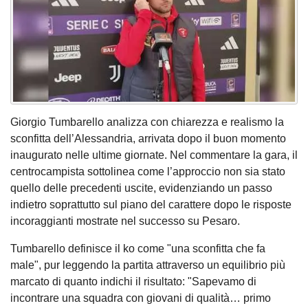
Giorgio Tumbarello analizza con chiarezza e realismo la
sconfitta dell’Alessandria, arrivata dopo il buon momento
inaugurato nelle ultime giornate. Nel commentare la gara, il
centrocampista sottolinea come l’approccio non sia stato
quello delle precedenti uscite, evidenziando un passo
indietro soprattutto sul piano del carattere dopo le risposte
incoraggianti mostrate nel successo su Pesaro.
Tumbarello definisce il ko come "una sconfitta che fa
male", pur leggendo la partita attraverso un equilibrio più
marcato di quanto indichi il risultato: "Sapevamo di
incontrare una squadra con giovani di qualità… primo