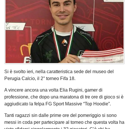
Si è svolto ieri, nella caratteristica sede del museo del
Perugia Calcio, il 2° torneo Fifa 18.
A vincere ancora una volta Elia Rugini, gamer di
professione, che dopo una maratona di tre ore di gioco si è
aggiudicato la felpa FG Sport Massive “Top Hoodie”.
Tanti ragazzi sin dalle prime ore del pomeriggio si sono
messi in coda per partecipare al torneo che questa volta ha