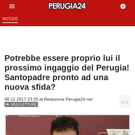
NOTIZIE
Potrebbe essere proprio lui il
prossimo ingaggio del Perugia!
Santopadre pronto ad una
nuova sfida?
08.12.2017 23:25 di
Redazione Perugia24.net
VEDI LETTURE