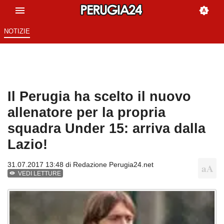
NOTIZIE
Il Perugia ha scelto il nuovo
allenatore per la propria
squadra Under 15: arriva dalla
Lazio!
31.07.2017 13:48 di
Redazione Perugia24.net
VEDI LETTURE