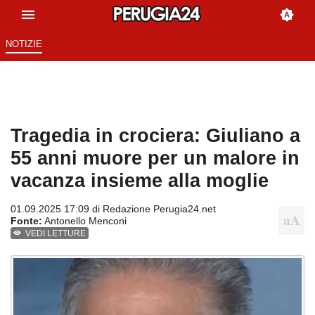
NOTIZIE
Tragedia in crociera: Giuliano a
55 anni muore per un malore in
vacanza insieme alla moglie
01.09.2025 17:09 di
Redazione Perugia24.net
Fonte:
Antonello Menconi
VEDI LETTURE