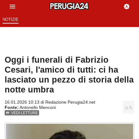
NOTIZIE
Oggi i funerali di Fabrizio
Cesari, l'amico di tutti: ci ha
lasciato un pezzo di storia della
notte umbra
16.01.2026 10:13 di
Redazione Perugia24.net
Fonte:
Antonello Menconi
VEDI LETTURE