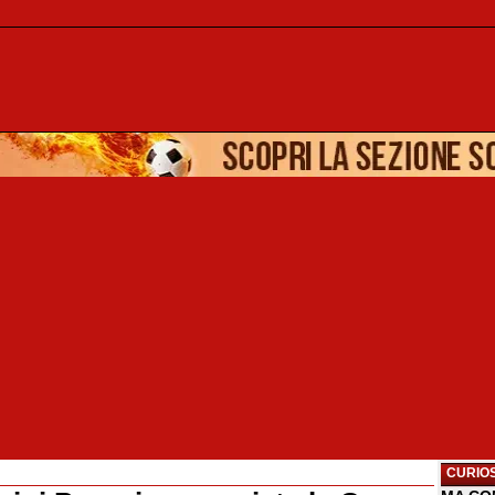
CURIOS