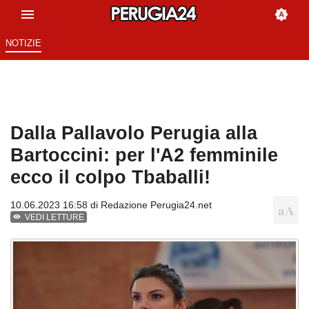
NOTIZIE
Dalla Pallavolo Perugia alla
Bartoccini: per l'A2 femminile
ecco il colpo Tbaballi!
10.06.2023 16:58 di
Redazione Perugia24.net
VEDI LETTURE