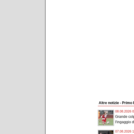
Altre notizie - Primo
08.08.2026 0
Grande colp
l'ingaggio de
07.08.2026 1