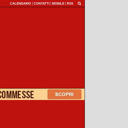
CALENDARIO
CONTATTI
MOBILE
RSS