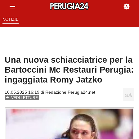
NOTIZIE
Una nuova schiacciatrice per la
Bartoccini Mc Restauri Perugia:
ingaggiata Romy Jatzko
16.05.2025 16:19 di
Redazione Perugia24.net
VEDI LETTURE