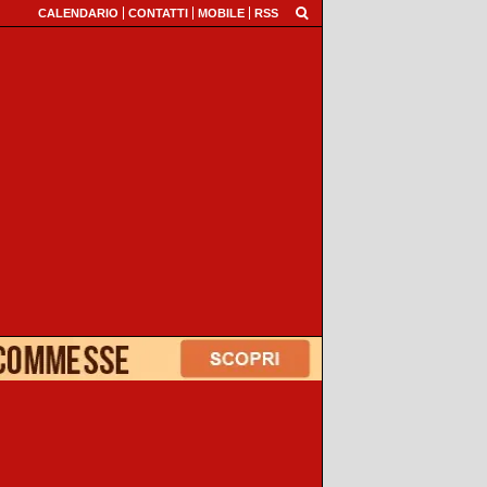
CALENDARIO
CONTATTI
MOBILE
RSS