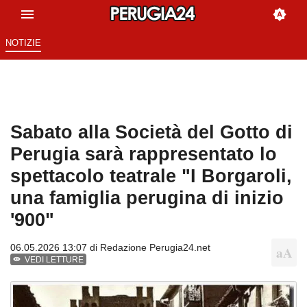
NOTIZIE
Sabato alla Società del Gotto di
Perugia sarà rappresentato lo
spettacolo teatrale "I Borgaroli,
una famiglia perugina di inizio
'900"
06.05.2026 13:07 di
Redazione Perugia24.net
VEDI LETTURE