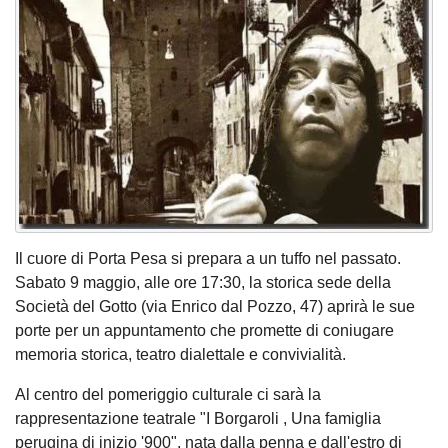
Il cuore di Porta Pesa si prepara a un tuffo nel passato.
Sabato 9 maggio, alle ore 17:30, la storica sede della
Società del Gotto (via Enrico dal Pozzo, 47) aprirà le sue
porte per un appuntamento che promette di coniugare
memoria storica, teatro dialettale e convivialità.
Al centro del pomeriggio culturale ci sarà la
rappresentazione teatrale "I Borgaroli , Una famiglia
perugina di inizio '900", nata dalla penna e dall'estro di