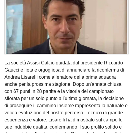
La società Assisi Calcio guidata dal presidente Riccardo
Gaucci è lieta e orgogliosa di annunciare la riconferma di
Andrea Lisarelli come allenatore della prima squadra
anche per la prossima stagione. Dopo un'annata chiusa
con 67 punti in 28 partite e la vittoria del campionato
sfiorata per un solo punto all'ultima giornata, la decisione
di proseguire il cammino insieme rappresenta la naturale e
voluta evoluzione del nostro percorso. Tecnico di grande
esperienza e valore, Lisarelli ha dimostrato sul campo le
sue indubbie qualità, confermando il suo profilo solido e