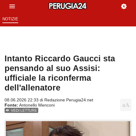
NOTIZIE
Intanto Riccardo Gaucci sta
pensando al suo Assisi:
ufficiale la riconferma
dell'allenatore
08.06.2026 22:33 di
Redazione Perugia24.net
Fonte:
Antonello Menconi
VEDI LETTURE